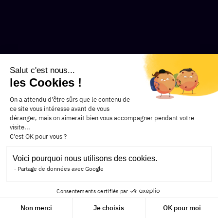
Salut c'est nous...
les Cookies !
On a attendu d'être sûrs que le contenu de
ce site vous intéresse avant de vous
déranger, mais on aimerait bien vous accompagner pendant votre
visite...
C'est OK pour vous ?
Voici pourquoi nous utilisons des cookies.
Partage de données avec Google
Consentements certifiés par
Cookies
Non merci
Je choisis
OK pour moi