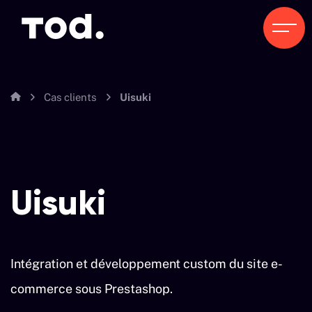
Cas clients
Uisuki
Uisuki
Intégration et développement custom du site e-
commerce sous Prestashop.