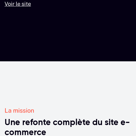
Voir le site
La mission
Une refonte complète du site e-
commerce