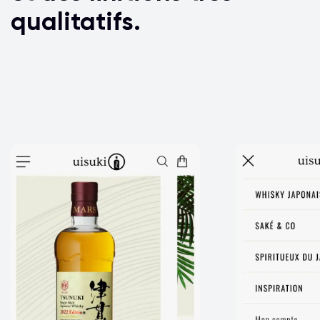
qualitatifs.