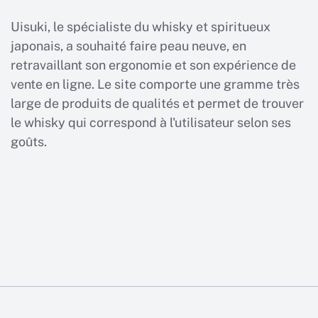
Uisuki, le spécialiste du whisky et spiritueux
japonais, a souhaité faire peau neuve, en
retravaillant son ergonomie et son expérience de
vente en ligne. Le site comporte une gramme très
large de produits de qualités et permet de trouver
le whisky qui correspond à l'utilisateur selon ses
goûts.