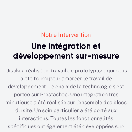
Notre Intervention
Une intégration et
développement sur-mesure
Uisuki a réalisé un travail de prototypage qui nous
a été fourni pour amorcer le travail de
développement. Le choix de la technologie s'est
portée sur Prestashop. Une intégration très
minutieuse a été réalisée sur l'ensemble des blocs
du site. Un soin particulier a été porté aux
interactions. Toutes les fonctionnalités
spécifiques ont également été développées sur-