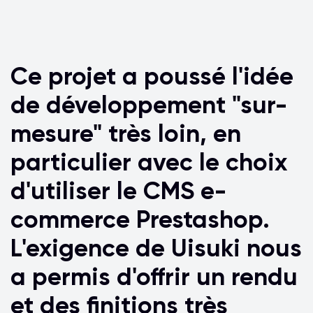
Ce projet a poussé l'idée
de développement "sur-
mesure" très loin, en
particulier avec le choix
d'utiliser le CMS e-
commerce Prestashop.
L'exigence de Uisuki nous
a permis d'offrir un rendu
et des finitions très