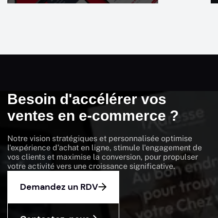
Besoin d'accélérer vos
ventes en e-commerce ?
Notre vision stratégiques et personnalisée optimise
l'expérience d'achat en ligne, stimule l'engagement de
vos clients et maximise la conversion, pour propulser
votre activité vers une croissance significative.
Demandez un RDV