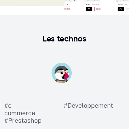
Les technos
#
e-
#
Développement
commerce
#
Prestashop