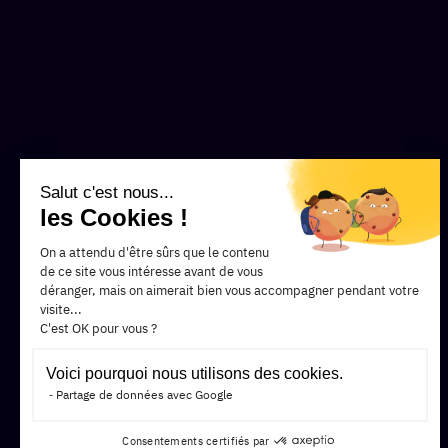
Salut c'est nous...
les Cookies !
On a attendu d'être sûrs que le contenu
de ce site vous intéresse avant de vous
déranger, mais on aimerait bien vous accompagner pendant votre
visite...
C'est OK pour vous ?
Voici pourquoi nous utilisons des cookies.
Partage de données avec Google
Consentements certifiés par