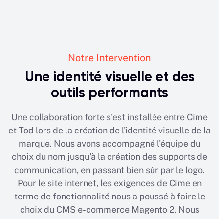
Notre Intervention
Une identité visuelle et des
outils performants
Une collaboration forte s'est installée entre Cime
et Tod lors de la création de l'identité visuelle de la
marque. Nous avons accompagné l'équipe du
choix du nom jusqu'à la création des supports de
communication, en passant bien sûr par le logo.
Pour le site internet, les exigences de Cime en
terme de fonctionnalité nous a poussé à faire le
choix du CMS e-commerce Magento 2. Nous