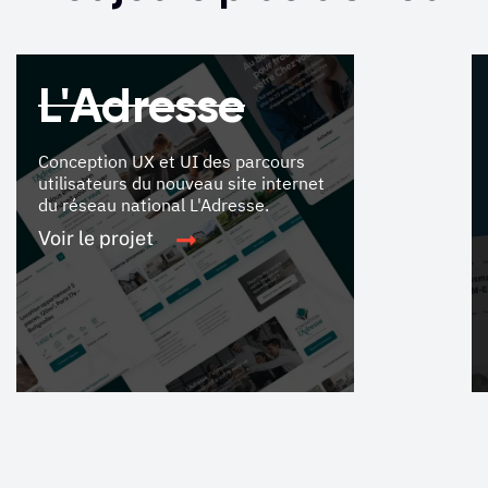
L'Adresse
Conception UX et UI des parcours
utilisateurs du nouveau site internet
du réseau national L'Adresse.
Voir le projet