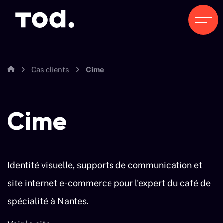
Cas clients
Cime
Cime
Identité visuelle, supports de communication et
site internet e-commerce pour l'expert du café de
spécialité à Nantes.