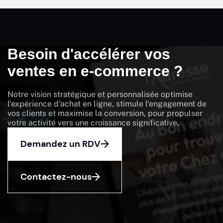
Besoin d'accélérer vos
ventes en e-commerce ?
Notre vision stratégique et personnalisée optimise
l'expérience d'achat en ligne, stimule l'engagement de
vos clients et maximise la conversion, pour propulser
votre activité vers une croissance significative.
Demandez un RDV
Contactez-nous