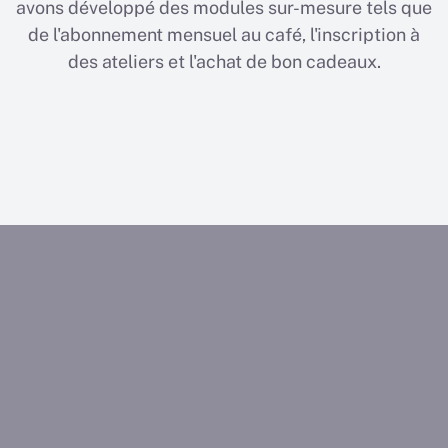
avons développé des modules sur-mesure tels que
de l'abonnement mensuel au café, l'inscription à
des ateliers et l'achat de bon cadeaux.