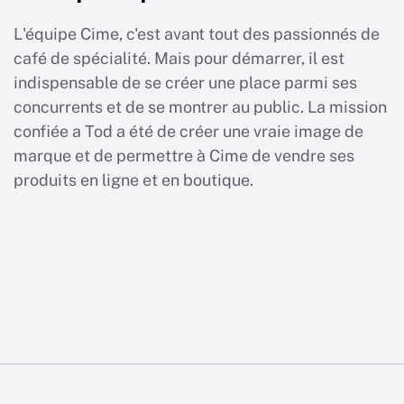
L'équipe Cime, c'est avant tout des passionnés de
café de spécialité. Mais pour démarrer, il est
indispensable de se créer une place parmi ses
concurrents et de se montrer au public. La mission
confiée a Tod a été de créer une vraie image de
marque et de permettre à Cime de vendre ses
produits en ligne et en boutique.