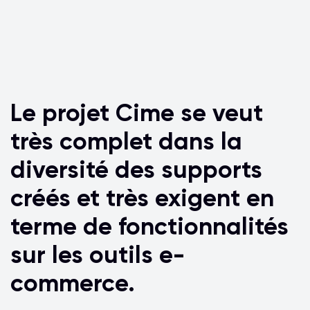
Le projet Cime se veut
très complet dans la
diversité des supports
créés et très exigent en
terme de fonctionnalités
sur les outils e-
commerce.