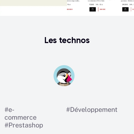
Les technos
#
e-
#
Développement
commerce
#
Prestashop