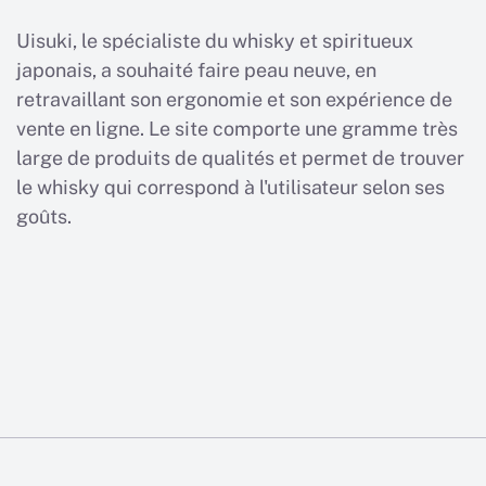
Uisuki, le spécialiste du whisky et spiritueux
japonais, a souhaité faire peau neuve, en
retravaillant son ergonomie et son expérience de
vente en ligne. Le site comporte une gramme très
large de produits de qualités et permet de trouver
le whisky qui correspond à l'utilisateur selon ses
goûts.