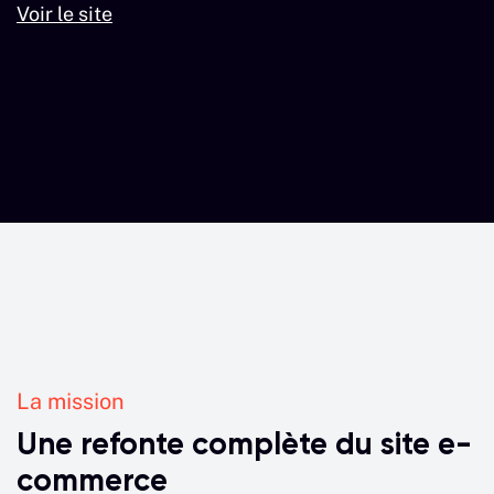
Voir le site
La mission
Une refonte complète du site e-
commerce