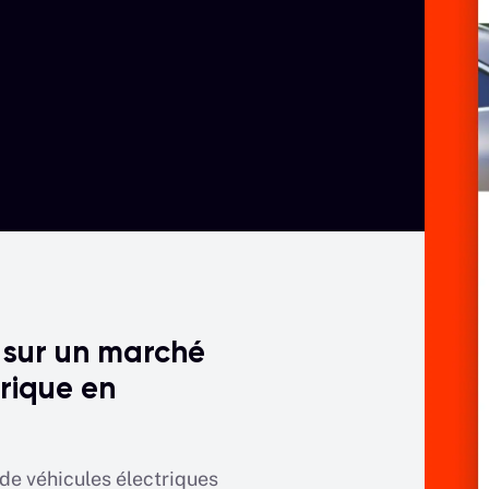
 sur un marché
rique en
de véhicules électriques