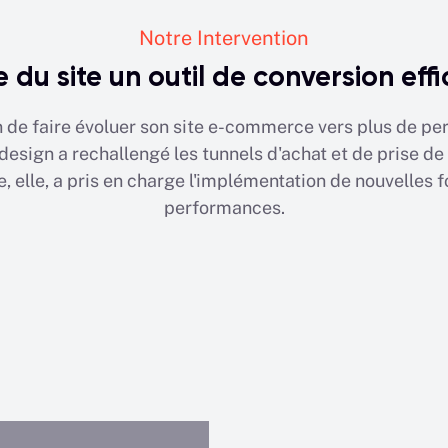
Notre Intervention
e du site un outil de conversion eff
 de faire évoluer son site e-commerce vers plus de pe
design a rechallengé les tunnels d'achat et de prise d
 elle, a pris en charge l'implémentation de nouvelles f
performances.