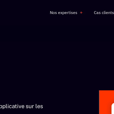
Nos expertises
Cas clients
plicative sur les