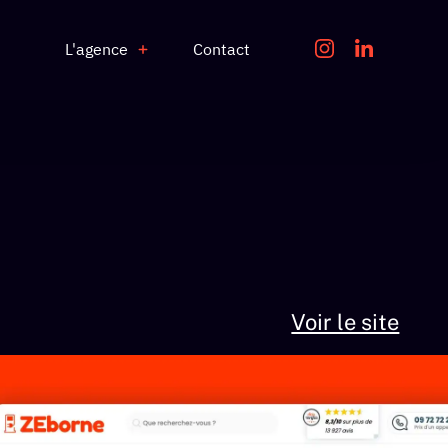
L'agence
Contact
Voir le site