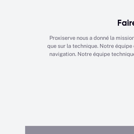
Fair
Proxiserve nous a donné la mission
que sur la technique. Notre équipe 
navigation. Notre équipe technique,