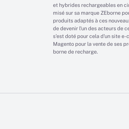
et hybrides rechargeables en cir
misé sur sa marque ZEborne pou
produits adaptés à ces nouveaux
de devenir l'un des acteurs de c
s'est doté pour cela d'un site 
Magento pour la vente de ses prod
borne de recharge.