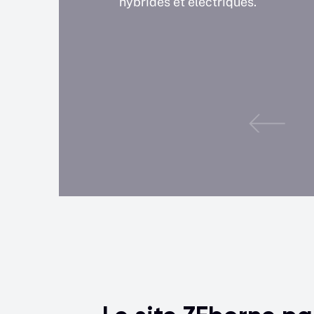
hybrides et électriques.